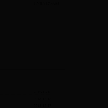
设为首页
|
加入收藏
2013-12-18
2013-12-18
2013-12-17