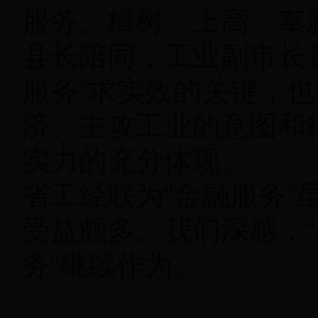
服务。樟树、上高、奉
县长陪同，工业副市长
服务”求实效的关键，
济、主攻工业的意图和
实力的充分体现。
省工经联为“金融服务”
受益颇多。我们深感，“
务”继续作为。