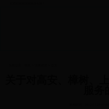
欢迎光临365bet娱乐在线！
当前位置：
首页
>
调查研究
> 正文
关于对高安、樟树、
服务
发布时间：2012-11-29 1