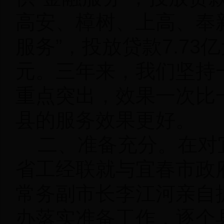
高安、樟树、上高、奉
服务”，投放贷款7.73
元。三年来，我们坚持
重点突出，效果一次比
县的服务效果更好。
二、准备充分。
在对
省工经联就与宜春市政
常务副市长李江河亲自
办落实准备工作，逐个