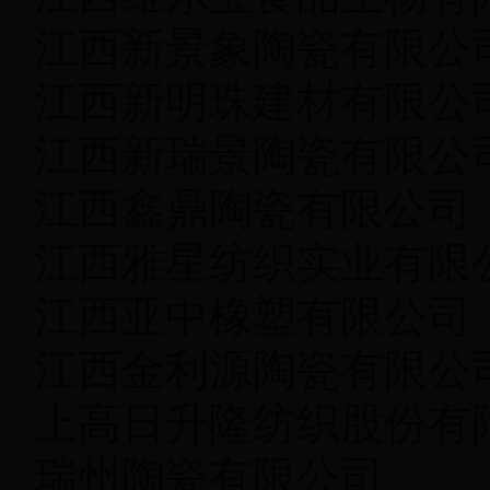
江西新景象陶瓷有限
江西新明珠建材有限
江西新瑞景陶瓷有限
江西鑫鼎陶瓷有限
江西雅星纺织实业有限
江西亚中橡塑有限
江西金利源陶瓷有限
上高日升隆纺织股份有
瑞州陶瓷有限公司