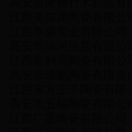
高安市康丽竹木制品有
江西美尔康陶瓷有限
江西奉盛实业有限公
高安市清河油脂有限
江西富利高陶瓷有限
高安市瑞鹏陶瓷有限责
江西东方王子陶瓷有限
高安市五福陶瓷有限
江西广厦陶瓷有限公