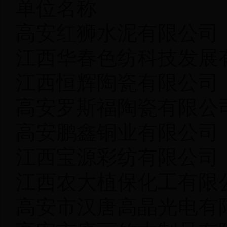
单位名称 金
高安红狮水泥有限公
江西华春色纺科技发展
江西恒辉陶瓷有限公
高安罗斯福陶瓷有限
高安鹏鑫铜业有限公
江西宝源彩纺有限公
江西农大植保化工有
高安市汉唐高晶光电有