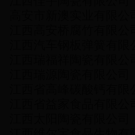
江西佳宇陶瓷有限公
高安市新澳实业有限
江西高安桥腐竹有限
江西汽车钢板弹簧有限
江西瑞福祥陶瓷有限
江西瑞源陶瓷有限公
江西省高峰碳酸钙有限
江西省益家食品有限
江西太阳陶瓷有限公
江西维尔宝食品生物有