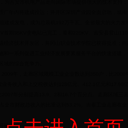
检，为吉安市机电产品走向国际市场提供强大的技术支持
理厂年内将建成投运；井开区深圳产业园全面启动，城南
机组建成发电，成为总装机192万千瓦、全省最大的火力
KV首期35KV变电站已完工，泰和220KV、吉安县君山11
级经济技术开发区，井冈山职业技术学院已获得批准；向
施和一系列促进工业经济发展要素服务平台的快速搭建，
区域的综合竞争力。
09年，走廊区域规模工业企业数达到350户，比2008年
业务收入和上交税收达到128亿元、412.1亿元和17.
5%，比2007年分别提高13.9、2和16.7个百分点。走廊区域
亿元，占全市财政总收入的比重达到53.2%。吉泰工业走廊
可鉴启示