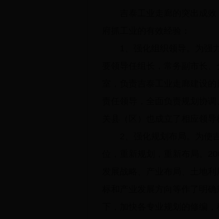
吉泰工业走廊的突出成效，
府抓工业的有效经验：
1、强化组织领导。为强力
要领导任组长，常务副市长、
室，负责吉泰工业走廊建设的
责任领导，全面负责规划协调
关县（区）也成立了相应领导
2、强化规划布局。为使吉
位，重新规划，重新布局。2
发展战略、产业布局、土地利
标和产业发展方向等作了明确
下，加快各专业规划的修编，