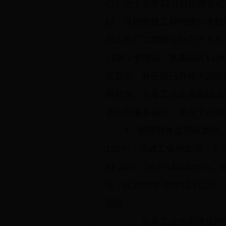
心）已于去年12月份挂牌开
好，其控制性工程电镀污水处
冈山电厂二期两台66万千瓦
110KV变电站、凤凰园区110
式启动。井开区已升格为国家
得批准。吉泰工业走廊基础设
能力和服务能力，提升了走廊
4、规模与效益增幅加快。20
128户；完成工业增加值、主营
61.24%、56.7%和69.5
元，比2007年净增12.1
显现。
二、吉泰工业走廊建设的