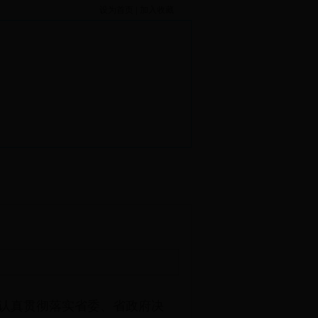
设为首页
|
加入收藏
认真贯彻落实省委、省政府决