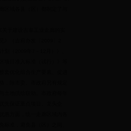
廊区域各县（区）都制定了与
《关于建设吉泰工业走廊的实
》（吉府办发〔2009〕2
（2009年7－12月）》、
园区项目准入标准（试行）》等
整套优化组合生产要素、促进
格，除市委、市政府另有规定
与土地供给联动。市政府每年
，优先保证重点项目、龙头企
优惠方面，统一走廊区域内各
免标准，避免县（区）之间、