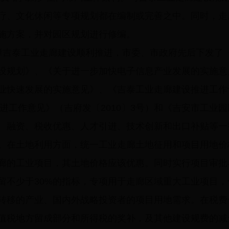
疗、文化休闲等专项规划都在编制或完善之中。同时，走
施方案，并对园区规划进行修编。
吉泰工业走廊建设顺利推进，市委、市政府先后下发了
设规划》、《关于进一步加快电子信息产业发展的实施意见
快速发展的实施意见》、《吉泰工业走廊建设推进工作计划
推进工作意见》（吉府发〔2010〕3号）和《吉安市工业
、融资、税收优惠、人才引进、技术创新和出口补贴等一
。在土地利用方面，统一工业走廊土地征用和项目用地价
廊的工业项目，其土地价格应该优惠。同时实行项目审批
留不少于30%的指标，专项用于走廊区域重大工业项目
转移的产业、国内外战略投资者的项目用地需求。在税费
值税地方留成部分和所得税的奖补，及其他建设规费的减