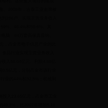
展顺利。这些重大项目的建成
。2008年，吉泰工业走廊被
达到266户、实现主营业务收入
9%、48.4%和50.6%。其
本电脑、64万套高保真音响、
68亿元，占全市电子信息产业的比
阶。食品行业实现主营业务收入
收入58.04亿元、利税4.68亿
利税0.5亿元，分别占全市该行业
行业的44%和32.5%；机械制
入23.65亿元，占全市工业
.3%，比2007年增加5.18