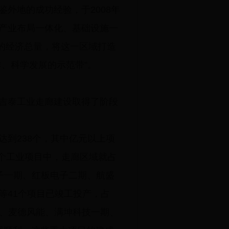
外地的成功经验，于2008年
产业布局一体化、基础设施一
%的经济总量，将这一区域打造
、科学发展的示范带"。
吉泰工业走廊建设取得了阶段
达到238个，其中亿元以上项
7个工业项目中，走廊区域就占
电子一期、红板电子二期、航盛
等41个项目已竣工投产，占
期、麦德风能、满坤科技一期、