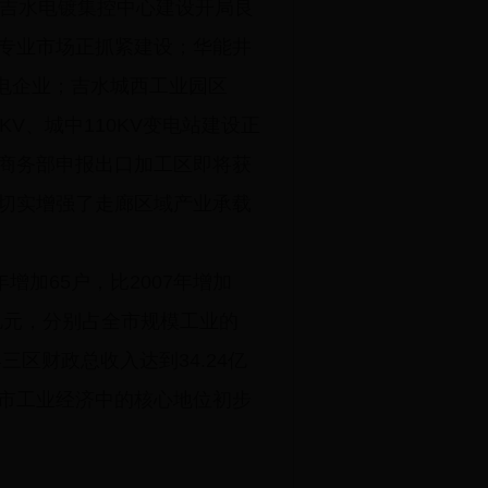
；吉水电镀集控中心建设开局良
专业市场正抓紧建设；华能井
发电企业；吉水城西工业园区
0KV、城中110KV变电站建设正
商务部申报出口加工区即将获
切实增强了走廊区域产业承载
增加65户，比2007年增加
98亿元，分别占全市规模工业的
三县三区财政总收入达到34.24亿
在全市工业经济中的核心地位初步