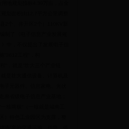
用地规划指标4.39万亩，占全
规划面积由12.7平方公里调整
2个、井开区2个）110KV新
织编制了《电子信息产业发展规
5）》中，不仅提出了发展电子信
3612工程"，构
工程"，就是"壮大三个产业链
，就是壮大通信设备、计算机及
电子元器件、信息家电、光伏
走廊省级电子信息产业基地；
一核两极"（一核就是城南工
区）特色工业园区为支撑，整
划相配套的交通运输、供电、供